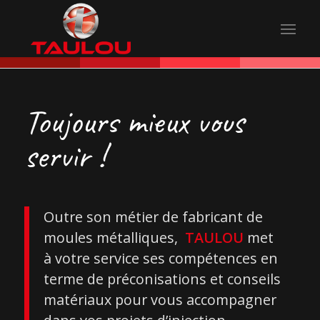
Toujours mieux vous
servir !
Outre son métier de fabricant de
moules métalliques,
TAULOU
met
à votre service ses compétences en
terme de préconisations et conseils
matériaux pour vous accompagner