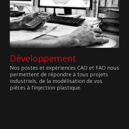
Développement
Nos postes et expériences CAO et FAO nous
permettent de répondre à tous projets
industriels, de la modélisation de vos
pièces à l’injection plastique.