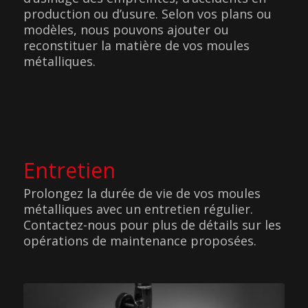
production ou d’usure. Selon vos plans ou
modèles, nous pouvons ajouter ou
reconstituer la matière de vos moules
métalliques.
Entretien
Prolongez la durée de vie de vos moules
métalliques avec un entretien régulier.
Contactez-nous pour plus de détails sur les
opérations de maintenance proposées.