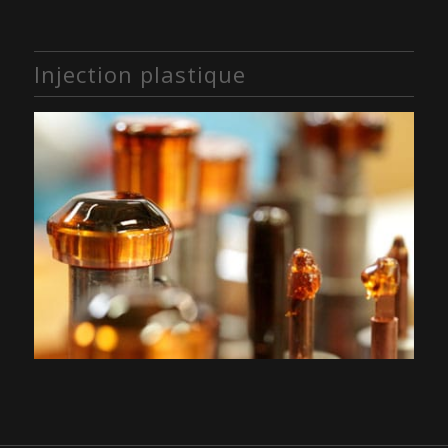
Injection plastique