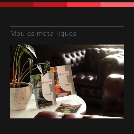
Moules métalliques