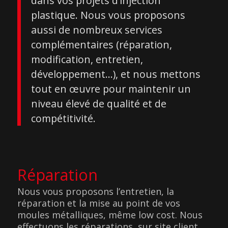
dans vos projets d’injection
plastique. Nous vous proposons
aussi de nombreux services
complémentaires (réparation,
modification, entretien,
développement…), et nous mettons
tout en œuvre pour maintenir un
niveau élevé de qualité et de
compétitivité.
Réparation
Nous vous proposons l’entretien, la
réparation et la mise au point de vos
moules métalliques, même low cost. Nous
effectuons les réparations, sur site client