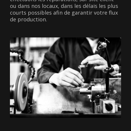
ou dans nos locaux, dans les délais les plus
courts possibles afin de garantir votre flux
de production.