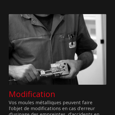
Modification
Vos moules métalliques peuvent faire
l’objet de modifications en cas d’erreur
d’usinage des empreintes, d’accidents en