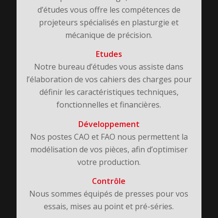
d’études vous offre les compétences de
projeteurs spécialisés en plasturgie et
mécanique de précision.
Etudes
Notre bureau d’études vous assiste dans
l’élaboration de vos cahiers des charges pour
définir les caractéristiques techniques,
fonctionnelles et financières.
Développement
Nos postes CAO et FAO nous permettent la
modélisation de vos pièces, afin d’optimiser
votre production.
Contrôle
Nous sommes équipés de presses pour vos
essais, mises au point et pré-séries.