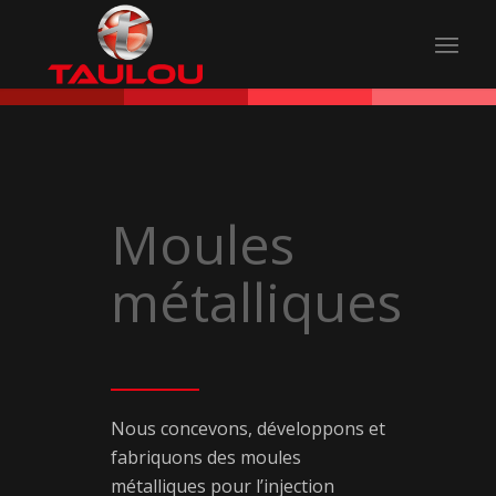
Moules
métalliques
Nous concevons, développons et
fabriquons des moules
métalliques pour l’injection