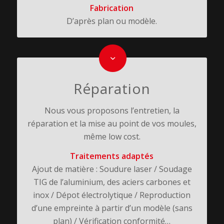
Fabrication
D’après plan ou modèle.
Réparation
Nous vous proposons l’entretien, la
réparation et la mise au point de vos moules,
même low cost.
Traitements adaptés
Ajout de matière : Soudure laser / Soudage
TIG de l’aluminium, des aciers carbones et
inox / Dépot électrolytique / Reproduction
d’une empreinte à partir d’un modèle (sans
plan) / Vérification conformité…