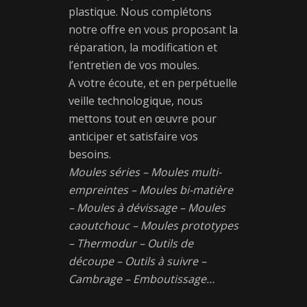
plastique. Nous complétons
notre offre en vous proposant la
réparation, la modification et
l’entretien de vos moules.
A votre écoute, et en perpétuelle
veille technologique, nous
mettons tout en œuvre pour
anticiper et satisfaire vos
besoins.
Moules séries – Moules multi-
empreintes – Moules bi-matière
– Moules à dévissage – Moules
caoutchouc – Moules prototypes
– Thermodur – Outils de
découpe – Outils à suivre –
Cambrage – Emboutissage…