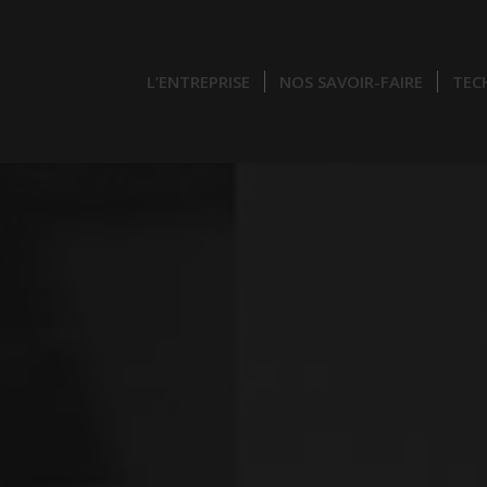
L’ENTREPRISE
NOS SAVOIR-FAIRE
TEC