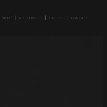
HNICITÉ
NOS SERVICES
GALERIES
CONTACT